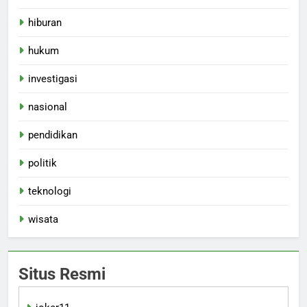
hiburan
hukum
investigasi
nasional
pendidikan
politik
teknologi
wisata
Situs Resmi