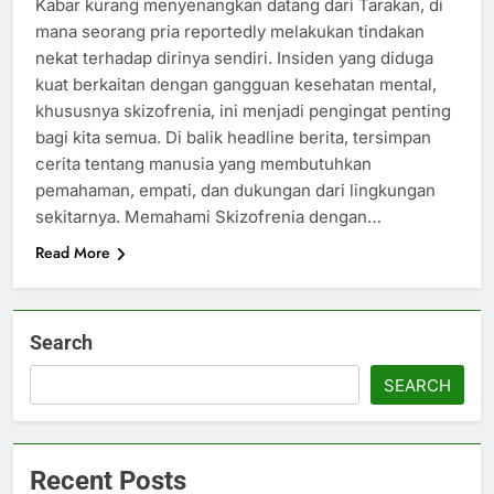
Kabar kurang menyenangkan datang dari Tarakan, di
mana seorang pria reportedly melakukan tindakan
nekat terhadap dirinya sendiri. Insiden yang diduga
kuat berkaitan dengan gangguan kesehatan mental,
khususnya skizofrenia, ini menjadi pengingat penting
bagi kita semua. Di balik headline berita, tersimpan
cerita tentang manusia yang membutuhkan
pemahaman, empati, dan dukungan dari lingkungan
sekitarnya. Memahami Skizofrenia dengan…
Read More
Search
SEARCH
Recent Posts