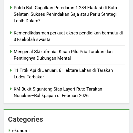
Polda Bali Gagalkan Peredaran 1.284 Ekstasi di Kuta
Selatan, Sukses Penindakan Saja atau Perlu Strategi
Lebih Dalam?
Kemendikdasmen perkuat akses pendidikan bermutu di
3T-sekolah swasta
Mengenal Skizofrenia: Kisah Pilu Pria Tarakan dan
Pentingnya Dukungan Mental
11 Titik Api di Januari, 6 Hektare Lahan di Tarakan
Ludes Terbakar
KM Bukit Siguntang Siap Layari Rute Tarakan–
Nunukan–Balikpapan di Februari 2026
Categories
ekonomi