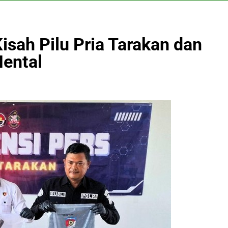
isah Pilu Pria Tarakan dan
ental