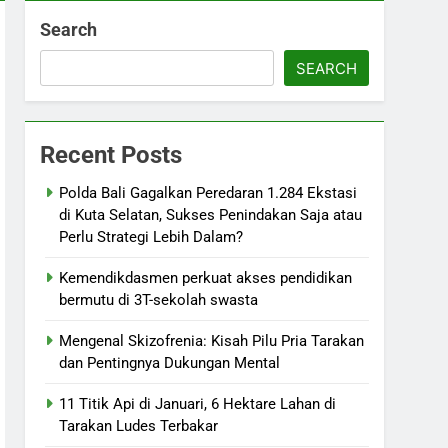
Search
SEARCH
Recent Posts
Polda Bali Gagalkan Peredaran 1.284 Ekstasi
di Kuta Selatan, Sukses Penindakan Saja atau
Perlu Strategi Lebih Dalam?
Kemendikdasmen perkuat akses pendidikan
bermutu di 3T-sekolah swasta
Mengenal Skizofrenia: Kisah Pilu Pria Tarakan
dan Pentingnya Dukungan Mental
11 Titik Api di Januari, 6 Hektare Lahan di
Tarakan Ludes Terbakar