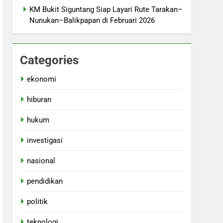
KM Bukit Siguntang Siap Layari Rute Tarakan–
Nunukan–Balikpapan di Februari 2026
Categories
ekonomi
hiburan
hukum
investigasi
nasional
pendidikan
politik
teknologi