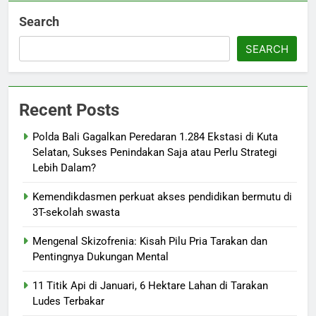
Search
SEARCH
Recent Posts
Polda Bali Gagalkan Peredaran 1.284 Ekstasi di Kuta
Selatan, Sukses Penindakan Saja atau Perlu Strategi
Lebih Dalam?
Kemendikdasmen perkuat akses pendidikan bermutu di
3T-sekolah swasta
Mengenal Skizofrenia: Kisah Pilu Pria Tarakan dan
Pentingnya Dukungan Mental
11 Titik Api di Januari, 6 Hektare Lahan di Tarakan
Ludes Terbakar