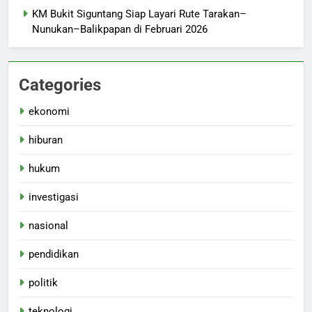
KM Bukit Siguntang Siap Layari Rute Tarakan–
Nunukan–Balikpapan di Februari 2026
Categories
ekonomi
hiburan
hukum
investigasi
nasional
pendidikan
politik
teknologi