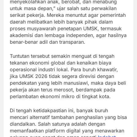
menyekolahkan anak, berobat, dan menabung
untuk masa depan,” ujar salah satu perwakilan
serikat pekerja. Mereka menuntut agar pemerintah
daerah melibatkan lebih banyak pihak dalam
proses musyawarah penetapan UMSK, termasuk
akademisi dan lembaga independen, agar hasilnya
benar-benar adil dan transparan.
Tuntutan tersebut semakin menguat di tengah
tekanan ekonomi global dan kenaikan biaya
operasional industri lokal. Para buruh khawatir,
jika UMSK 2026 tidak segera direvisi dengan
pendekatan yang lebih manusiawi, maka daya beli
pekerja akan terus merosot, berdampak pada
perlambatan ekonomi mikro di tingkat kota.
Di tengah ketidakpastian ini, banyak buruh
mencari alternatif tambahan penghasilan yang bisa
diandalkan. Salah satunya adalah dengan
memanfaatkan platform digital yang menawarkan