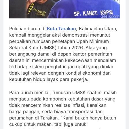
Puluhan buruh di
Kota Tarakan
, Kalimantan Utara,
kembali menggelar aksi demonstrasi menuntut
perbaikan rumusan penetapan Upah Minimum
Sektoral Kota (UMSK) tahun 2026. Aksi yang
berlangsung damai di depan kantor pemerintah
daerah ini mencerminkan kekecewaan mendalam
terhadap sistem penghitungan upah yang dinilai
tidak lagi relevan dengan kondisi ekonomi dan
kebutuhan hidup layak para pekerja.
Para buruh menilai, rumusan UMSK saat ini masih
mengacu pada komponen kebutuhan dasar yang
tidak mencerminkan realitas inflasi, kenaikan
harga pangan, serta biaya transportasi dan
perumahan di Tarakan. “Kami bukan hanya butuh
cukup untuk makan, tapi juga untuk