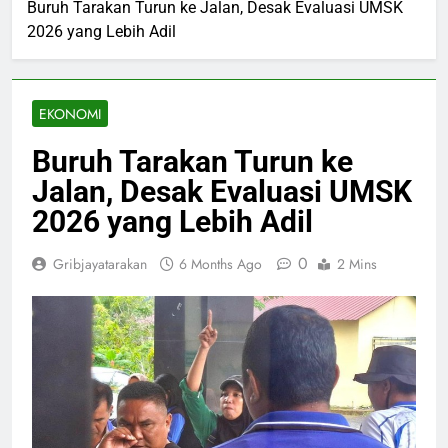
Buruh Tarakan Turun ke Jalan, Desak Evaluasi UMSK
2026 yang Lebih Adil
EKONOMI
Buruh Tarakan Turun ke
Jalan, Desak Evaluasi UMSK
2026 yang Lebih Adil
0
Gribjayatarakan
6 Months Ago
2 Mins