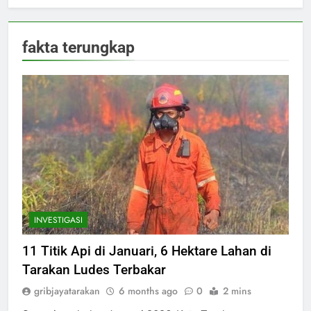
fakta terungkap
INVESTIGASI
11 Titik Api di Januari, 6 Hektare Lahan di
Tarakan Ludes Terbakar
gribjayatarakan
6 months ago
0
2 mins