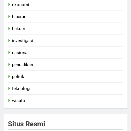
ekonomi
hiburan
hukum
investigasi
nasional
pendidikan
politik
teknologi
wisata
Situs Resmi