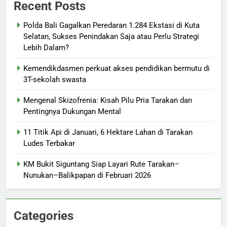
Recent Posts
Polda Bali Gagalkan Peredaran 1.284 Ekstasi di Kuta
Selatan, Sukses Penindakan Saja atau Perlu Strategi
Lebih Dalam?
Kemendikdasmen perkuat akses pendidikan bermutu di
3T-sekolah swasta
Mengenal Skizofrenia: Kisah Pilu Pria Tarakan dan
Pentingnya Dukungan Mental
11 Titik Api di Januari, 6 Hektare Lahan di Tarakan
Ludes Terbakar
KM Bukit Siguntang Siap Layari Rute Tarakan–
Nunukan–Balikpapan di Februari 2026
Categories