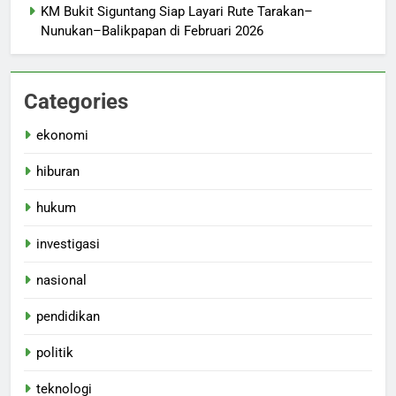
KM Bukit Siguntang Siap Layari Rute Tarakan–
Nunukan–Balikpapan di Februari 2026
Categories
ekonomi
hiburan
hukum
investigasi
nasional
pendidikan
politik
teknologi