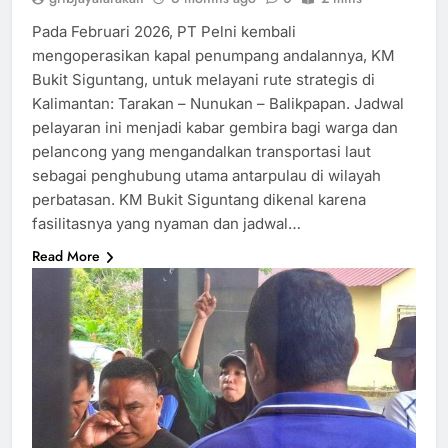
Pada Februari 2026, PT Pelni kembali
mengoperasikan kapal penumpang andalannya, KM
Bukit Siguntang, untuk melayani rute strategis di
Kalimantan: Tarakan – Nunukan – Balikpapan. Jadwal
pelayaran ini menjadi kabar gembira bagi warga dan
pelancong yang mengandalkan transportasi laut
sebagai penghubung utama antarpulau di wilayah
perbatasan. KM Bukit Siguntang dikenal karena
fasilitasnya yang nyaman dan jadwal…
Read More