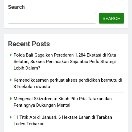
Search
SEARCH
Recent Posts
Polda Bali Gagalkan Peredaran 1.284 Ekstasi di Kuta
Selatan, Sukses Penindakan Saja atau Perlu Strategi
Lebih Dalam?
Kemendikdasmen perkuat akses pendidikan bermutu di
3T-sekolah swasta
Mengenal Skizofrenia: Kisah Pilu Pria Tarakan dan
Pentingnya Dukungan Mental
11 Titik Api di Januari, 6 Hektare Lahan di Tarakan
Ludes Terbakar